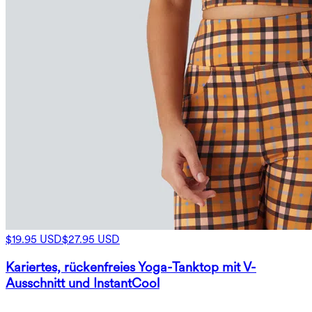
$19.95 USD
$27.95 USD
Kariertes, rückenfreies Yoga-Tanktop mit V-
Ausschnitt und InstantCool