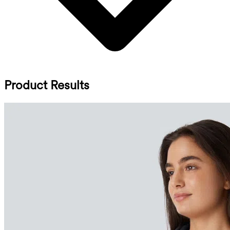
Product Results