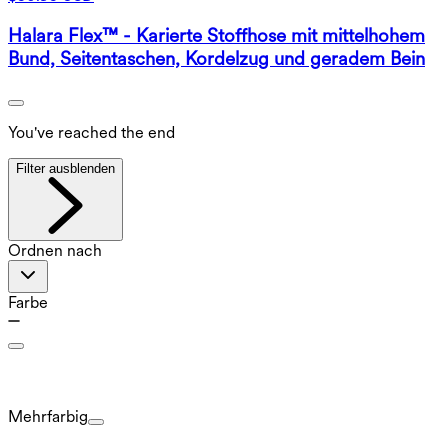
Halara Flex™ - Karierte Stoffhose mit mittelhohem
Bund, Seitentaschen, Kordelzug und geradem Bein
You've reached the end
Filter ausblenden
Ordnen nach
Farbe
Mehrfarbig