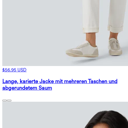
$56.95 USD
Lange, karierte Jacke mit mehreren Taschen und
abgerundetem Saum