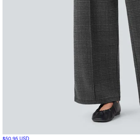
$50.95 USD