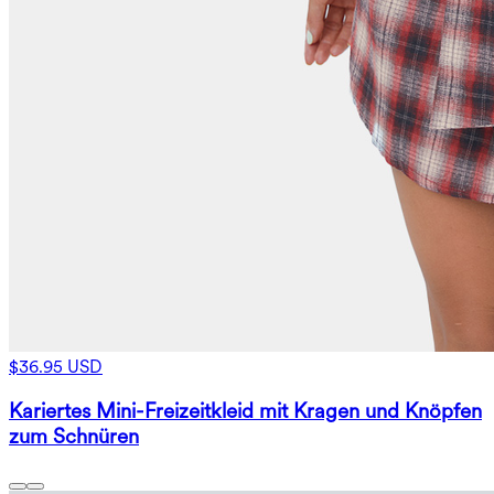
$36.95 USD
Kariertes Mini-Freizeitkleid mit Kragen und Knöpfen
zum Schnüren