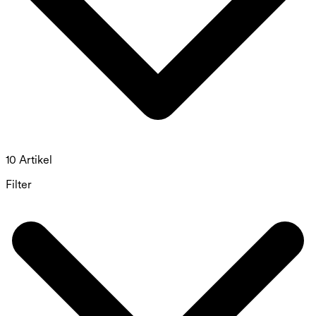
10 Artikel
Filter