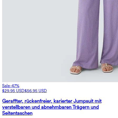
Sale
-47%
$29.95 USD
$56.95 USD
Geraffter, rückenfreier, karierter Jumpsuit mit
verstellbaren und abnehmbaren Trägern und
Seitentaschen