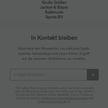
Große Größen
Jacken & Blazer
Bademode
Sports-BH
In Kontakt bleiben
Abonniere den Newsletter, um exklusive Deals,
stylische Geheimtipps und einen frühen Zugriff
auf die neuesten Kollektionen zu erhalten.
*Mit deiner Abonnierung erklärst du dich damit einverstanden,
dass du Marketingmitteilungen von Halara per E-Mail erhältst.
Du kannst dich jederzeit wieder abmelden. Durch Fortfahren
stimmst du unseren
Allgemeinen Geschäftsbedingungen
und
Datenschutzrichtlinien
zu.