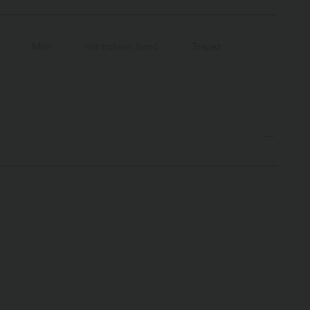
Mini
mit hohem Bund
Trapez