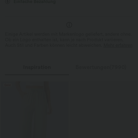
Einfache Bezahlung
Einige Artikel werden mit Markenlogo geliefert, andere ohne.
Ob ein Logo enthalten ist, kann je nach Produkt variieren.
Auch Stil und Farben können leicht abweichen.
Mehr erfahren
Inspiration
Bewertungen(7990)
Sale