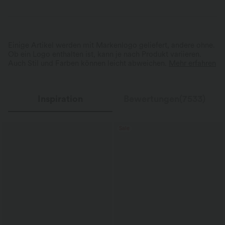
Einige Artikel werden mit Markenlogo geliefert, andere ohne.
Ob ein Logo enthalten ist, kann je nach Produkt variieren.
Auch Stil und Farben können leicht abweichen.
Mehr erfahren
Inspiration
Bewertungen(7533)
Sale