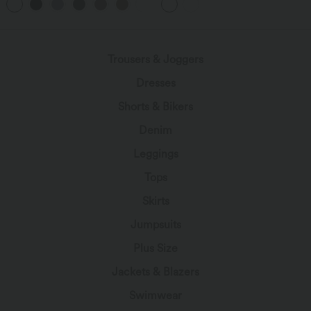
+3
Trousers & Joggers
Dresses
Shorts & Bikers
Denim
Leggings
Tops
Skirts
Jumpsuits
Plus Size
Jackets & Blazers
Swimwear