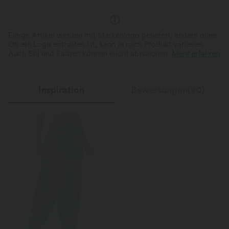
Einige Artikel werden mit Markenlogo geliefert, andere ohne.
Ob ein Logo enthalten ist, kann je nach Produkt variieren.
Auch Stil und Farben können leicht abweichen.
Mehr erfahren
Inspiration
Bewertungen(90)