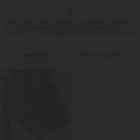
Einige Artikel werden mit Markenlogo geliefert, andere ohne.
Ob ein Logo enthalten ist, kann je nach Produkt variieren.
Auch Stil und Farben können leicht abweichen.
Mehr erfahren
Inspiration
Bewertungen(115)
Sale
Sale