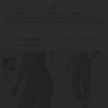
Einige Artikel werden mit Markenlogo geliefert, andere ohne.
Ob ein Logo enthalten ist, kann je nach Produkt variieren.
Auch Stil und Farben können leicht abweichen.
Mehr erfahren
Inspiration
Bewertungen(14)