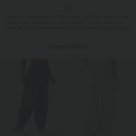
Einige Artikel werden mit Markenlogo geliefert, andere ohne.
Ob ein Logo enthalten ist, kann je nach Produkt variieren.
Auch Stil und Farben können leicht abweichen.
Mehr erfahren
Inspiration
Sale