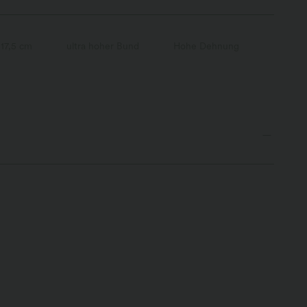
17,5 cm
ultra hoher Bund
Hohe Dehnung