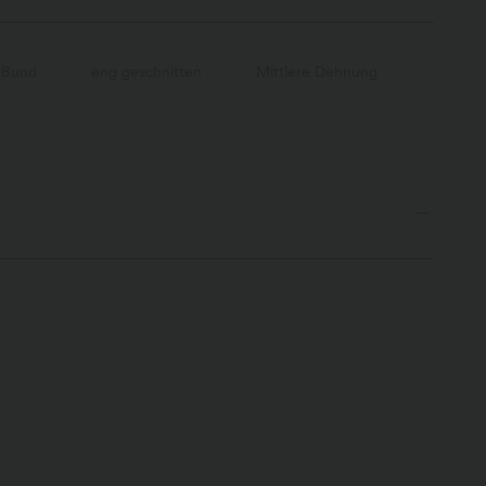
 Bund
eng geschnitten
Mittlere Dehnung