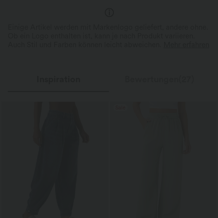
Einige Artikel werden mit Markenlogo geliefert, andere ohne.
Ob ein Logo enthalten ist, kann je nach Produkt variieren.
Auch Stil und Farben können leicht abweichen.
Mehr erfahren
Inspiration
Bewertungen(27)
Sale