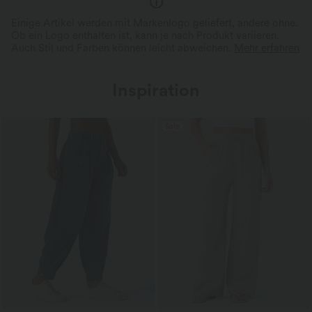
Einige Artikel werden mit Markenlogo geliefert, andere ohne.
Ob ein Logo enthalten ist, kann je nach Produkt variieren.
Auch Stil und Farben können leicht abweichen.
Mehr erfahren
Inspiration
Sale