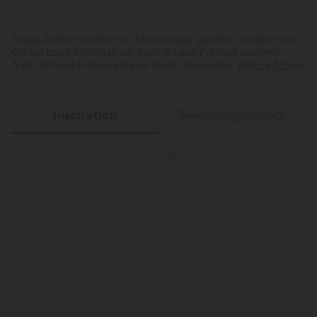
Einige Artikel werden mit Markenlogo geliefert, andere ohne.
Ob ein Logo enthalten ist, kann je nach Produkt variieren.
Auch Stil und Farben können leicht abweichen.
Mehr erfahren
Inspiration
Bewertungen(590)
Sale