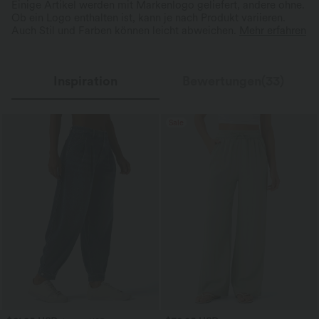
Einige Artikel werden mit Markenlogo geliefert, andere ohne.
Ob ein Logo enthalten ist, kann je nach Produkt variieren.
Auch Stil und Farben können leicht abweichen.
Mehr erfahren
Inspiration
Bewertungen(33)
Sale