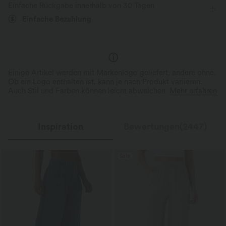
Einfache Rückgabe innerhalb von 30 Tagen
Vier-Wege-Stretch
Skort
Einfache Bezahlung
Einige Artikel werden mit Markenlogo geliefert, andere ohne.
Ob ein Logo enthalten ist, kann je nach Produkt variieren.
Auch Stil und Farben können leicht abweichen.
Mehr erfahren
Inspiration
Bewertungen(2447)
Sale