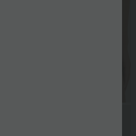
Geschenk
Geschenk