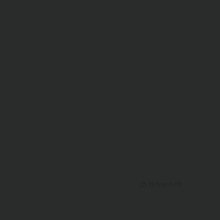
Hilfreich
(
0
)