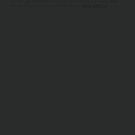
Ob ein Logo enthalten ist, kann je nach Produkt variieren. Auch
Stil und Farben können leicht abweichen.
Mehr erfahren