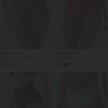
$22.95 USD
$20.95 USD
Bikinihose mit hohem Crossover-Bund
Bikinihose mit hohem Bund und
und Leopardenmuster
Bauchkontrolle