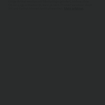
Einige Artikel werden mit Markenlogo geliefert, andere ohne.
Ob ein Logo enthalten ist, kann je nach Produkt variieren. Auch
Stil und Farben können leicht abweichen.
Mehr erfahren