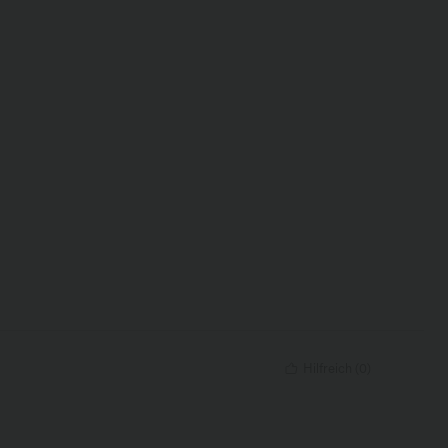
Hilfreich
(
0
)