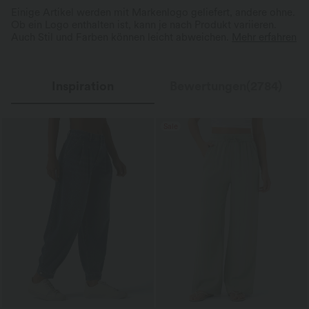
Einige Artikel werden mit Markenlogo geliefert, andere ohne.
Ob ein Logo enthalten ist, kann je nach Produkt variieren.
Auch Stil und Farben können leicht abweichen.
Mehr erfahren
Inspiration
Bewertungen(2784)
Sale