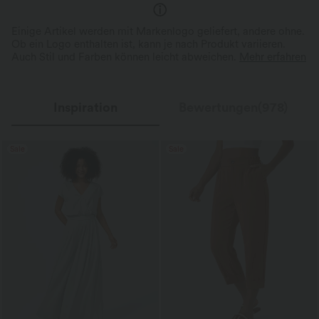
Einige Artikel werden mit Markenlogo geliefert, andere ohne.
Ob ein Logo enthalten ist, kann je nach Produkt variieren.
Auch Stil und Farben können leicht abweichen.
Mehr erfahren
Inspiration
Bewertungen(978)
Sale
Sale