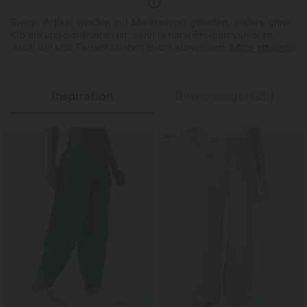
Einige Artikel werden mit Markenlogo geliefert, andere ohne.
Ob ein Logo enthalten ist, kann je nach Produkt variieren.
Auch Stil und Farben können leicht abweichen.
Mehr erfahren
Inspiration
Bewertungen(29)
Sale