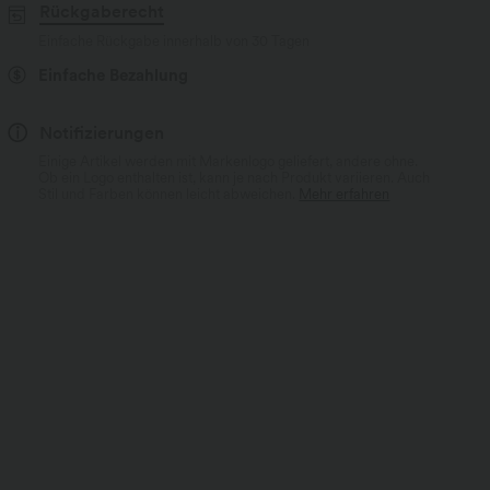
Rückgaberecht
Einfache Rückgabe innerhalb von 30 Tagen
Einfache Bezahlung
Notifizierungen
Einige Artikel werden mit Markenlogo geliefert, andere ohne.
Ob ein Logo enthalten ist, kann je nach Produkt variieren. Auch
Stil und Farben können leicht abweichen.
Mehr erfahren