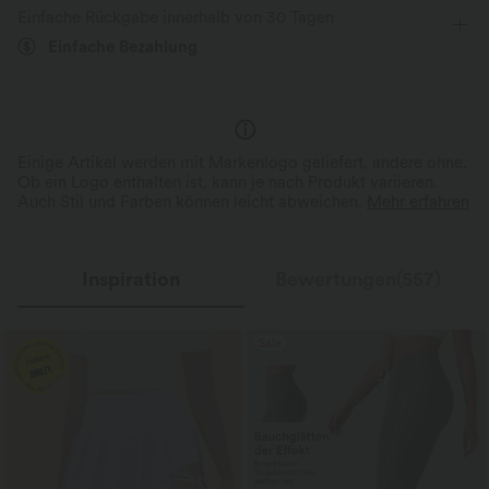
Verbesserte Selbstglättung
Einfache Rückgabe innerhalb von 30 Tagen
Einfache Bezahlung
Einige Artikel werden mit Markenlogo geliefert, andere ohne.
Ob ein Logo enthalten ist, kann je nach Produkt variieren.
Auch Stil und Farben können leicht abweichen.
Mehr erfahren
Inspiration
Bewertungen(557)
Sale