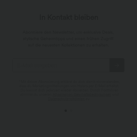
In Kontakt bleiben
Abonniere den Newsletter, um exklusive Deals,
stylische Geheimtipps und einen frühen Zugriff
auf die neuesten Kollektionen zu erhalten.
*Mit deiner Abonnierung erklärst du dich damit einverstanden,
dass du Marketingmitteilungen von Halara per E-Mail erhältst.
Du kannst dich jederzeit wieder abmelden. Durch Fortfahren
stimmst du unseren
Allgemeinen Geschäftsbedingungen
und
Datenschutzrichtlinien
zu.