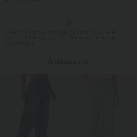
Ultra doux à l’intérieur, côtelé à l’extérieur
Le logo est en cours d’intégration. Selon le style ou la
couleur, l’article reçu peut être livré avec ou sans logo.
En savoir plus
À découvrir