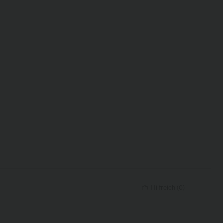
Hilfreich
(
0
)