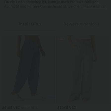
Ob ein Logo enthalten ist, kann je nach Produkt variieren.
Auch Stil und Farben können leicht abweichen.
Mehr erfahren
Inspiration
Bewertungen(69)
Sale
$61.95 USD
$39.95 USD
$67.95 USD