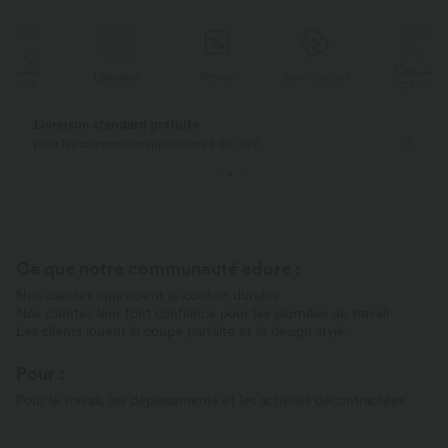
Cadeau
Livraison
Retour
Bons d'achat
gratuit
Livraison standard gratuite
pour les commandes supérieures à 69,00 €
Ce que notre communauté adore :
Nos clientes apprécient le confort durable
Nos clientes leur font confiance pour les journées de travail
Les clients louent la coupe parfaite et le design stylé.
Pour :
Pour le travail, les déplacements et les activités décontractées