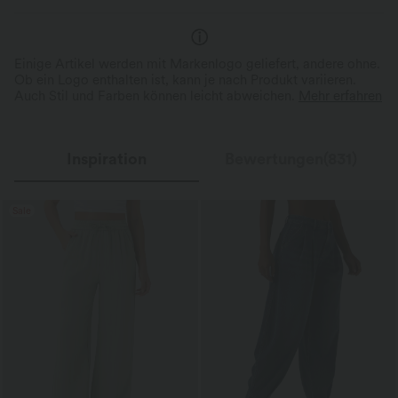
Einige Artikel werden mit Markenlogo geliefert, andere ohne.
Ob ein Logo enthalten ist, kann je nach Produkt variieren.
Auch Stil und Farben können leicht abweichen.
Mehr erfahren
Inspiration
Bewertungen(831)
Sale