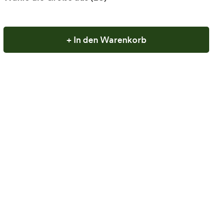
+ In den Warenkorb