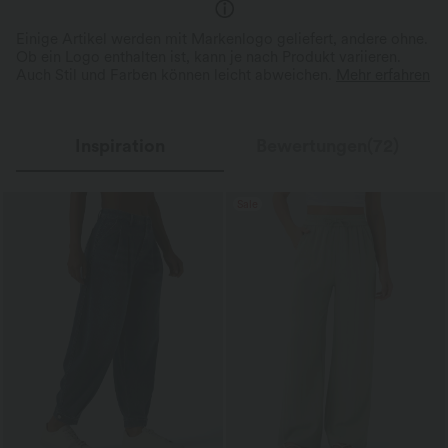
Einige Artikel werden mit Markenlogo geliefert, andere ohne.
Ob ein Logo enthalten ist, kann je nach Produkt variieren.
Auch Stil und Farben können leicht abweichen.
Mehr erfahren
Inspiration
Bewertungen(72)
Sale