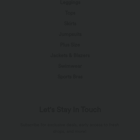
Leggings
Tops
Skirts
Jumpsuits
Plus Size
Jackets & Blazers
Swimwear
Sports Bras
Let's Stay In Touch
Subscribe for exclusive deals, early access to fresh
drops, and more!