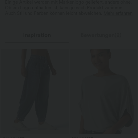
Einige Artikel werden mit Markenlogo geliefert, andere ohne.
Ob ein Logo enthalten ist, kann je nach Produkt variieren.
Auch Stil und Farben können leicht abweichen.
Mehr erfahren
Inspiration
Bewertungen(2)