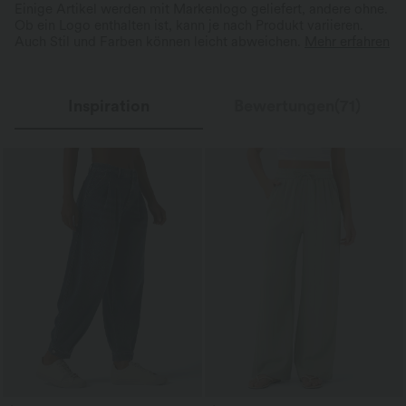
Einige Artikel werden mit Markenlogo geliefert, andere ohne.
Ob ein Logo enthalten ist, kann je nach Produkt variieren.
Auch Stil und Farben können leicht abweichen.
Mehr erfahren
Inspiration
Bewertungen(71)