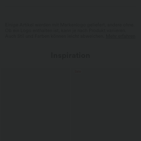
Einige Artikel werden mit Markenlogo geliefert, andere ohne.
Ob ein Logo enthalten ist, kann je nach Produkt variieren.
Auch Stil und Farben können leicht abweichen.
Mehr erfahren
Inspiration
Sale