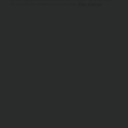
Stil und Farben können leicht abweichen.
Mehr erfahren