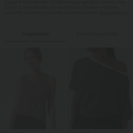
Einige Artikel werden mit Markenlogo geliefert, andere ohne.
Ob ein Logo enthalten ist, kann je nach Produkt variieren.
Auch Stil und Farben können leicht abweichen.
Mehr erfahren
Inspiration
Bewertungen(26)