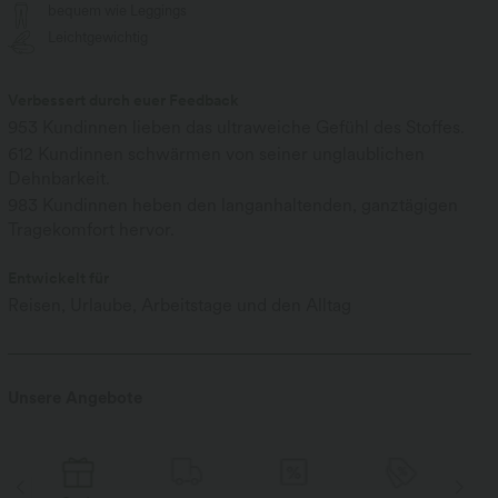
bequem wie Leggings
Leichtgewichtig
Verbessert durch euer Feedback
953 Kundinnen lieben das ultraweiche Gefühl des Stoffes.
612 Kundinnen schwärmen von seiner unglaublichen
Dehnbarkeit.
983 Kundinnen heben den langanhaltenden, ganztägigen
Tragekomfort hervor.
Entwickelt für
Reisen, Urlaube, Arbeitstage und den Alltag
Unsere Angebote