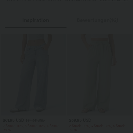
Inspiration
Bewertungen(16)
$61.95 USD
$39.95 USD
$64.95 USD
2 Stück -10%, 3 Stück -15%, 4 Stück
2 Stück -10%, 3 Stück -15%, 4 Stück
-20%
-20%