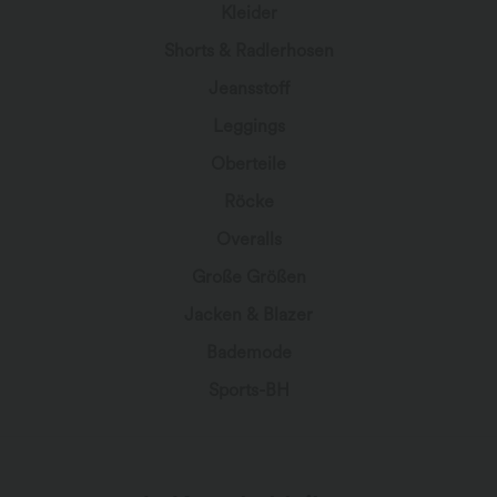
Kleider
Shorts & Radlerhosen
Jeansstoff
Leggings
Oberteile
Röcke
Overalls
Große Größen
Jacken & Blazer
Bademode
Sports-BH