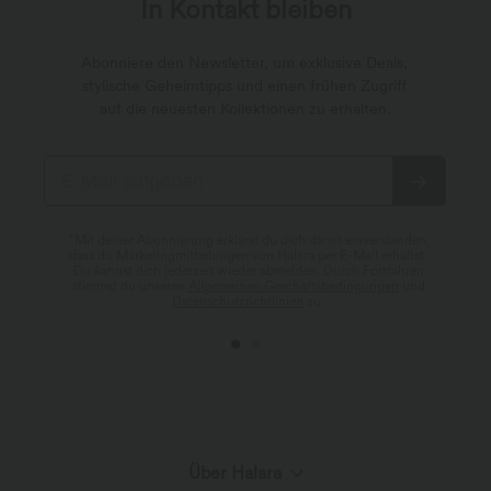
In Kontakt bleiben
Abonniere den Newsletter, um exklusive Deals,
stylische Geheimtipps und einen frühen Zugriff
auf die neuesten Kollektionen zu erhalten.
*Mit deiner Abonnierung erklärst du dich damit einverstanden,
dass du Marketingmitteilungen von Halara per E-Mail erhältst.
Du kannst dich jederzeit wieder abmelden. Durch Fortfahren
stimmst du unseren
Allgemeinen Geschäftsbedingungen
und
Datenschutzrichtlinien
zu.
Über Halara