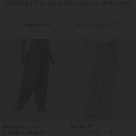
Auch Stil und Farben können leicht abweichen.
Mehr erfahren
Inspiration
Bewertungen(212)
$61.95 USD
$39.95 USD
$67.95 USD
Halara Flex™ - Lässige Ballon-Joggers
2 Stück -10%, 3 Stück -15%, 4 Stück