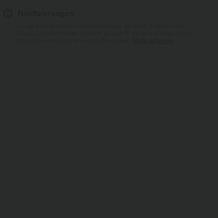
Notifizierungen
Einige Artikel werden mit Markenlogo geliefert, andere ohne.
Ob ein Logo enthalten ist, kann je nach Produkt variieren. Auch
Stil und Farben können leicht abweichen.
Mehr erfahren