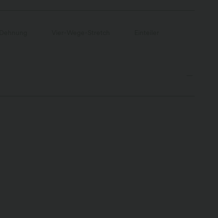
 Dehnung
Vier-Wege-Stretch
Einteiler