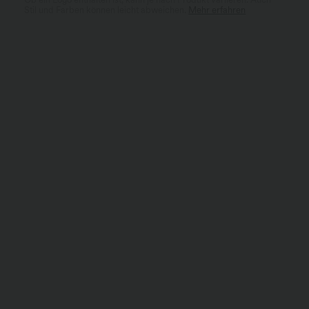
Stil und Farben können leicht abweichen.
Mehr erfahren