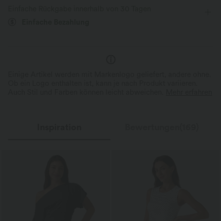
Feuchtigkeitsableitend
Einfache Rückgabe innerhalb von 30 Tagen
Vier-Wege-Stretch
Ärmelloses Kleid
Einfache Bezahlung
Einige Artikel werden mit Markenlogo geliefert, andere ohne.
Ob ein Logo enthalten ist, kann je nach Produkt variieren.
Auch Stil und Farben können leicht abweichen.
Mehr erfahren
Inspiration
Bewertungen(169)