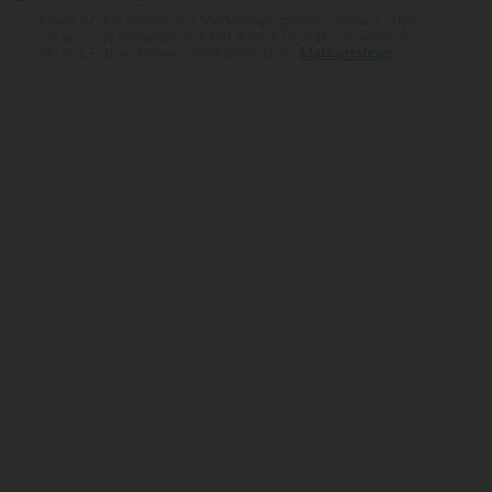
Einige Artikel werden mit Markenlogo geliefert, andere ohne.
Ob ein Logo enthalten ist, kann je nach Produkt variieren. Auch
Stil und Farben können leicht abweichen.
Mehr erfahren