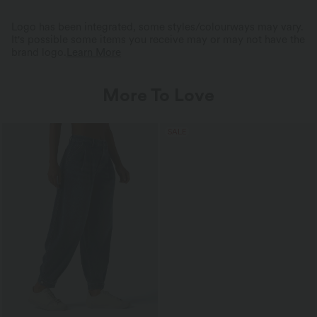
Logo has been integrated, some styles/colourways may vary.
It's possible some items you receive may or may not have the
brand logo.
Learn More
More To Love
SALE