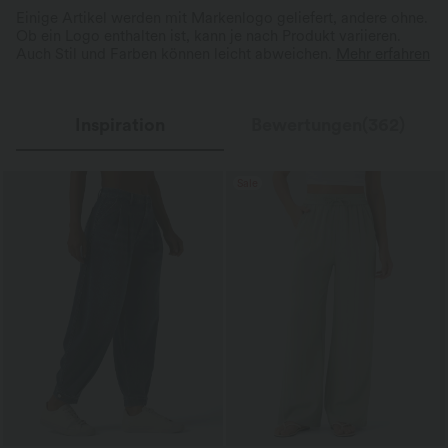
Einige Artikel werden mit Markenlogo geliefert, andere ohne.
Ob ein Logo enthalten ist, kann je nach Produkt variieren.
Auch Stil und Farben können leicht abweichen.
Mehr erfahren
Inspiration
Bewertungen(362)
Sale